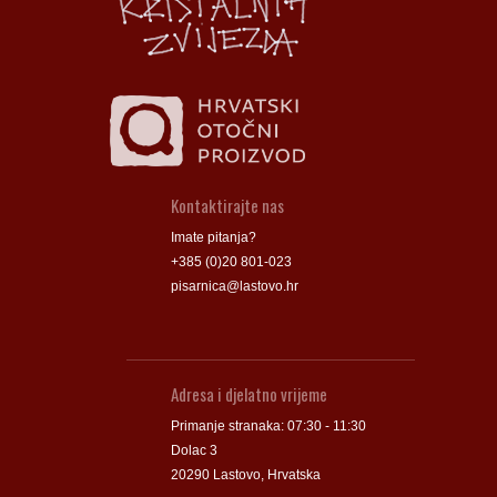
Kontaktirajte nas
Imate pitanja?
+385 (0)20 801-023
pisarnica@lastovo.hr
Adresa i djelatno vrijeme
Primanje stranaka: 07:30 - 11:30
Dolac 3
20290 Lastovo, Hrvatska