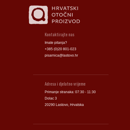
Kontaktirajte nas
Imate pitanja?
+385 (0)20 801-023
pisarnica@lastovo.hr
Adresa i djelatno vrijeme
Primanje stranaka: 07:30 - 11:30
Dolac 3
20290 Lastovo, Hrvatska