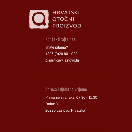
Kontaktirajte nas
Imate pitanja?
+385 (0)20 801-023
pisarnica@lastovo.hr
Adresa i djelatno vrijeme
Primanje stranaka: 07:30 - 11:30
Dolac 3
20290 Lastovo, Hrvatska