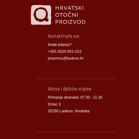
Kontaktirajte nas
Imate pitanja?
+385 (0)20 801-023
pisarnica@lastovo.hr
Adresa i djelatno vrijeme
Primanje stranaka: 07:30 - 11:30
Dolac 3
20290 Lastovo, Hrvatska