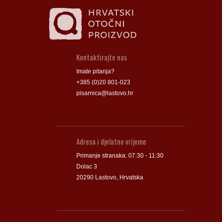
Kontaktirajte nas
Imate pitanja?
+385 (0)20 801-023
pisarnica@lastovo.hr
Adresa i djelatno vrijeme
Primanje stranaka: 07:30 - 11:30
Dolac 3
20290 Lastovo, Hrvatska