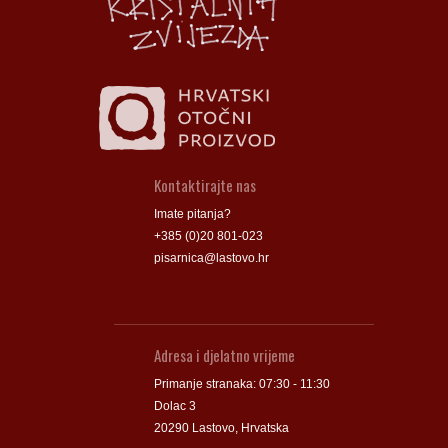
Kontaktirajte nas
Imate pitanja?
+385 (0)20 801-023
pisarnica@lastovo.hr
Adresa i djelatno vrijeme
Primanje stranaka: 07:30 - 11:30
Dolac 3
20290 Lastovo, Hrvatska