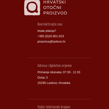
Kontaktirajte nas
Imate pitanja?
+385 (0)20 801-023
pisarnica@lastovo.hr
Adresa i djelatno vrijeme
Primanje stranaka: 07:30 - 11:30
Dolac 3
20290 Lastovo, Hrvatska
Važni telefonski brojevi