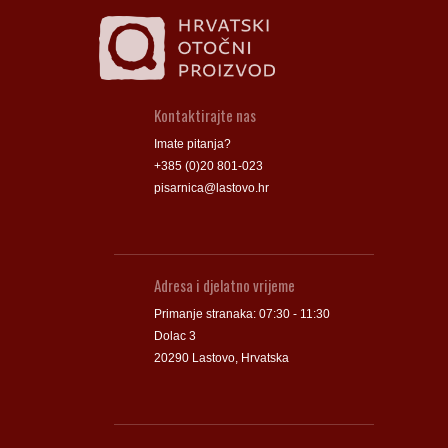
Kontaktirajte nas
Imate pitanja?
+385 (0)20 801-023
pisarnica@lastovo.hr
Adresa i djelatno vrijeme
Primanje stranaka: 07:30 - 11:30
Dolac 3
20290 Lastovo, Hrvatska