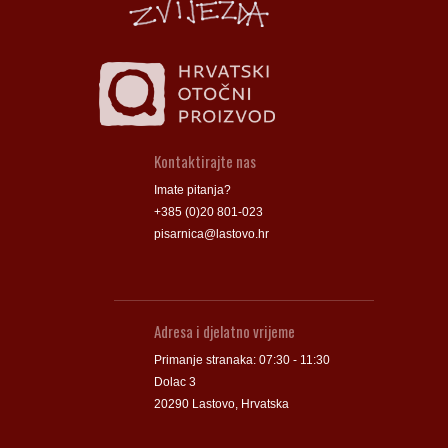
Kontaktirajte nas
Imate pitanja?
+385 (0)20 801-023
pisarnica@lastovo.hr
Adresa i djelatno vrijeme
Primanje stranaka: 07:30 - 11:30
Dolac 3
20290 Lastovo, Hrvatska