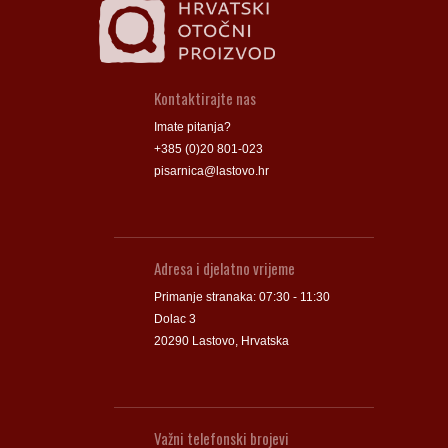
Kontaktirajte nas
Imate pitanja?
+385 (0)20 801-023
pisarnica@lastovo.hr
Adresa i djelatno vrijeme
Primanje stranaka: 07:30 - 11:30
Dolac 3
20290 Lastovo, Hrvatska
Važni telefonski brojevi