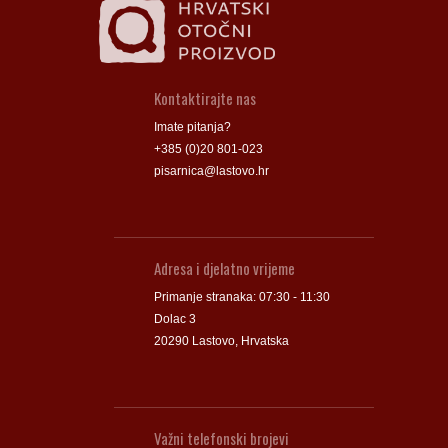
Kontaktirajte nas
Imate pitanja?
+385 (0)20 801-023
pisarnica@lastovo.hr
Adresa i djelatno vrijeme
Primanje stranaka: 07:30 - 11:30
Dolac 3
20290 Lastovo, Hrvatska
Važni telefonski brojevi