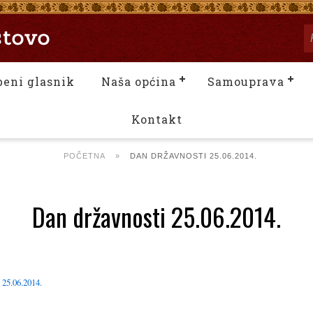
beni glasnik
Naša općina
Samouprava
Kontakt
POČETNA
»
DAN DRŽAVNOSTI 25.06.2014.
Dan državnosti 25.06.2014.
.06.2014.