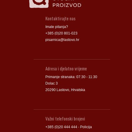
Kontaktirajte nas
Imate pitanja?
+385 (0)20 801-023
pisarnica@lastovo.hr
Adresa i djelatno vrijeme
Primanje stranaka: 07:30 - 11:30
Dolac 3
20290 Lastovo, Hrvatska
Važni telefonski brojevi
+385 (0)20 444 444 - Policija