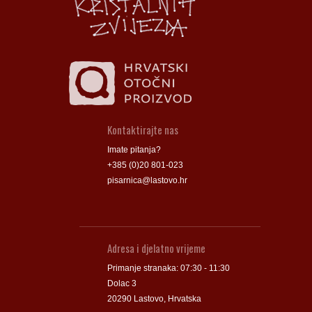
Kontaktirajte nas
Imate pitanja?
+385 (0)20 801-023
pisarnica@lastovo.hr
Adresa i djelatno vrijeme
Primanje stranaka: 07:30 - 11:30
Dolac 3
20290 Lastovo, Hrvatska