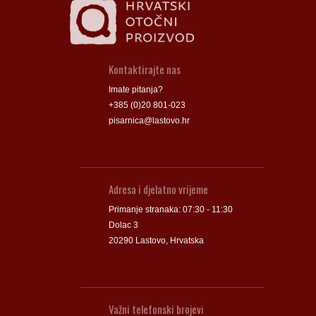
Kontaktirajte nas
Imate pitanja?
+385 (0)20 801-023
pisarnica@lastovo.hr
Adresa i djelatno vrijeme
Primanje stranaka: 07:30 - 11:30
Dolac 3
20290 Lastovo, Hrvatska
Važni telefonski brojevi