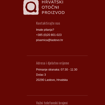
Kontaktirajte nas
Imate pitanja?
+385 (0)20 801-023
pisarnica@lastovo.hr
Adresa i djelatno vrijeme
Primanje stranaka: 07:30 - 11:30
Dolac 3
20290 Lastovo, Hrvatska
Važni telefonski brojevi