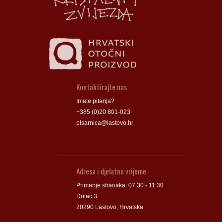
Kontaktirajte nas
Imate pitanja?
+385 (0)20 801-023
pisarnica@lastovo.hr
Adresa i djelatno vrijeme
Primanje stranaka: 07:30 - 11:30
Dolac 3
20290 Lastovo, Hrvatska