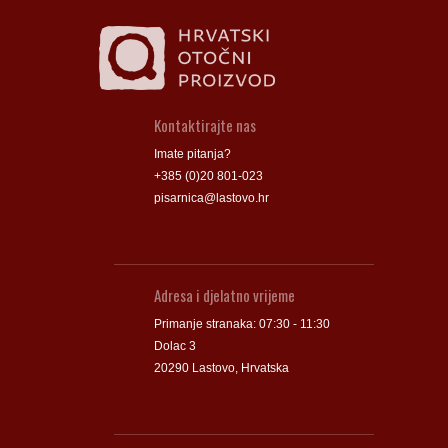
Kontaktirajte nas
Imate pitanja?
+385 (0)20 801-023
pisarnica@lastovo.hr
Adresa i djelatno vrijeme
Primanje stranaka: 07:30 - 11:30
Dolac 3
20290 Lastovo, Hrvatska