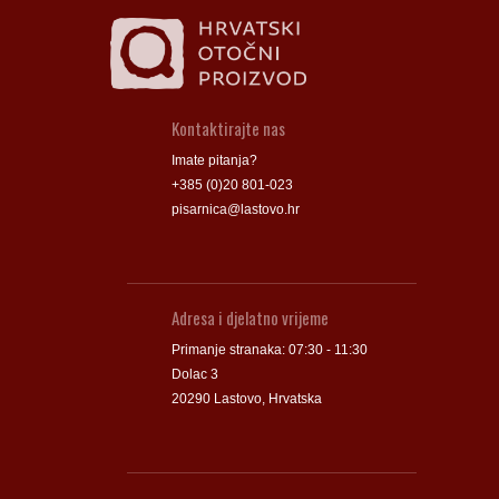
Kontaktirajte nas
Imate pitanja?
+385 (0)20 801-023
pisarnica@lastovo.hr
Adresa i djelatno vrijeme
Primanje stranaka: 07:30 - 11:30
Dolac 3
20290 Lastovo, Hrvatska