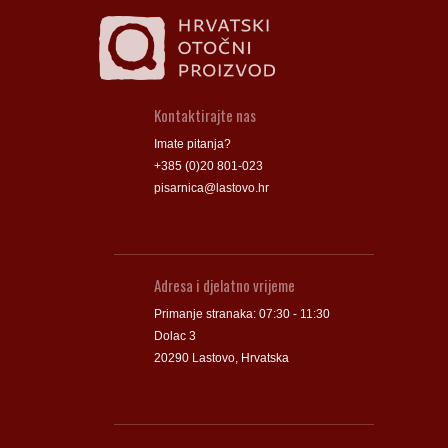
Kontaktirajte nas
Imate pitanja?
+385 (0)20 801-023
pisarnica@lastovo.hr
Adresa i djelatno vrijeme
Primanje stranaka: 07:30 - 11:30
Dolac 3
20290 Lastovo, Hrvatska