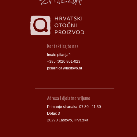
Kontaktirajte nas
Imate pitanja?
+385 (0)20 801-023
pisarnica@lastovo.hr
Adresa i djelatno vrijeme
Primanje stranaka: 07:30 - 11:30
Dolac 3
20290 Lastovo, Hrvatska