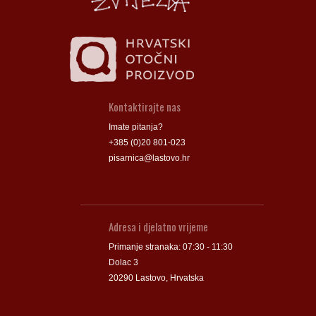
Kontaktirajte nas
Imate pitanja?
+385 (0)20 801-023
pisarnica@lastovo.hr
Adresa i djelatno vrijeme
Primanje stranaka: 07:30 - 11:30
Dolac 3
20290 Lastovo, Hrvatska