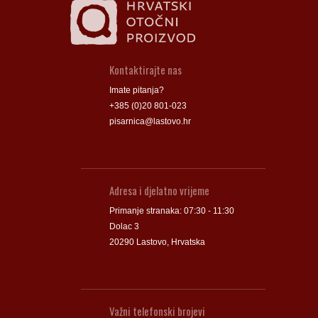
Kontaktirajte nas
Imate pitanja?
+385 (0)20 801-023
pisarnica@lastovo.hr
Adresa i djelatno vrijeme
Primanje stranaka: 07:30 - 11:30
Dolac 3
20290 Lastovo, Hrvatska
Važni telefonski brojevi