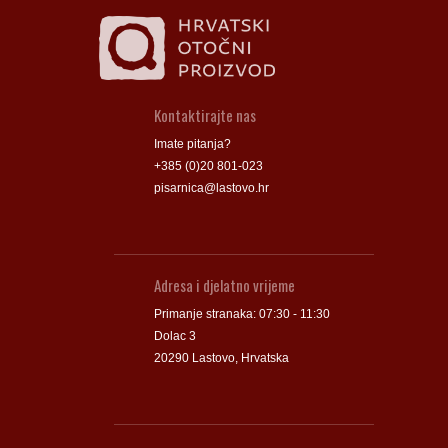
Kontaktirajte nas
Imate pitanja?
+385 (0)20 801-023
pisarnica@lastovo.hr
Adresa i djelatno vrijeme
Primanje stranaka: 07:30 - 11:30
Dolac 3
20290 Lastovo, Hrvatska