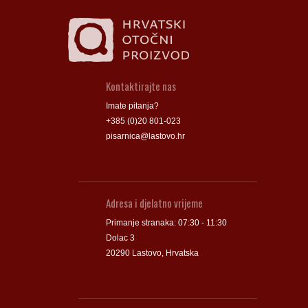
Kontaktirajte nas
Imate pitanja?
+385 (0)20 801-023
pisarnica@lastovo.hr
Adresa i djelatno vrijeme
Primanje stranaka: 07:30 - 11:30
Dolac 3
20290 Lastovo, Hrvatska