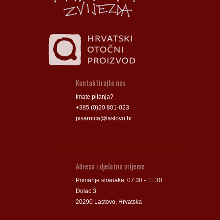
Kontaktirajte nas
Imate pitanja?
+385 (0)20 801-023
pisarnica@lastovo.hr
Adresa i djelatno vrijeme
Primanje stranaka: 07:30 - 11:30
Dolac 3
20290 Lastovo, Hrvatska