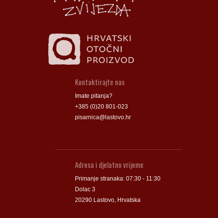
Kontaktirajte nas
Imate pitanja?
+385 (0)20 801-023
pisarnica@lastovo.hr
Adresa i djelatno vrijeme
Primanje stranaka: 07:30 - 11:30
Dolac 3
20290 Lastovo, Hrvatska