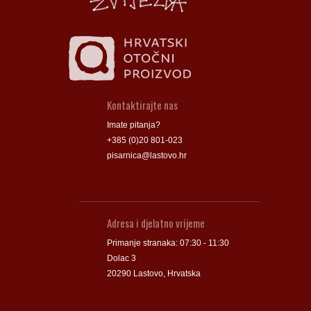
Kontaktirajte nas
Imate pitanja?
+385 (0)20 801-023
pisarnica@lastovo.hr
Adresa i djelatno vrijeme
Primanje stranaka: 07:30 - 11:30
Dolac 3
20290 Lastovo, Hrvatska