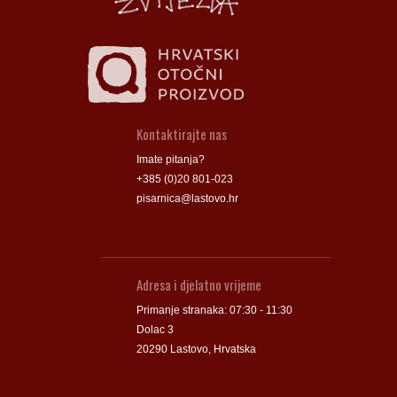
Kontaktirajte nas
Imate pitanja?
+385 (0)20 801-023
pisarnica@lastovo.hr
Adresa i djelatno vrijeme
Primanje stranaka: 07:30 - 11:30
Dolac 3
20290 Lastovo, Hrvatska