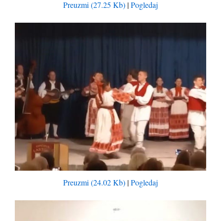
Preuzmi (27.25 Kb)
|
Pogledaj
Preuzmi (24.02 Kb)
|
Pogledaj