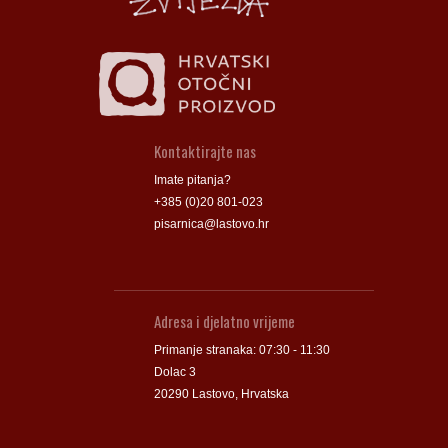
Kontaktirajte nas
Imate pitanja?
+385 (0)20 801-023
pisarnica@lastovo.hr
Adresa i djelatno vrijeme
Primanje stranaka: 07:30 - 11:30
Dolac 3
20290 Lastovo, Hrvatska