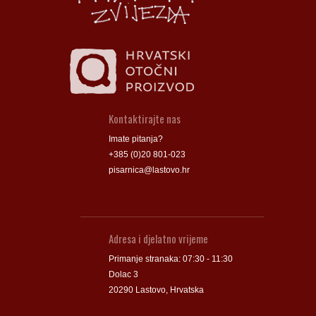
Kontaktirajte nas
Imate pitanja?
+385 (0)20 801-023
pisarnica@lastovo.hr
Adresa i djelatno vrijeme
Primanje stranaka: 07:30 - 11:30
Dolac 3
20290 Lastovo, Hrvatska