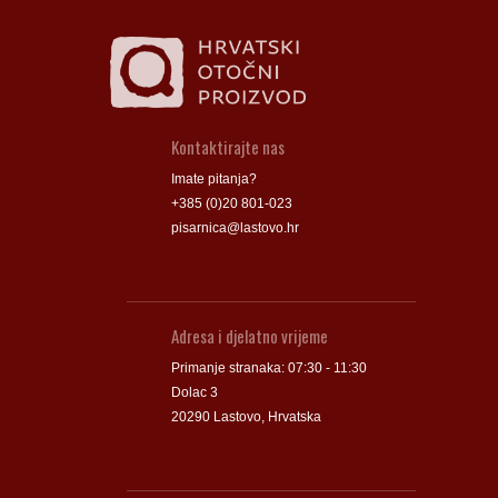
Kontaktirajte nas
Imate pitanja?
+385 (0)20 801-023
pisarnica@lastovo.hr
Adresa i djelatno vrijeme
Primanje stranaka: 07:30 - 11:30
Dolac 3
20290 Lastovo, Hrvatska