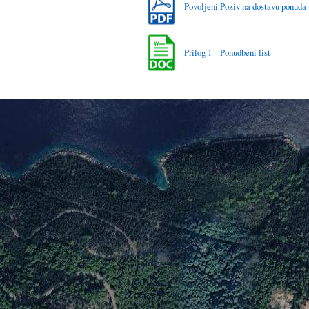
Povoljeni Poziv na dostavu ponuda
Prilog 1 – Ponudbeni list