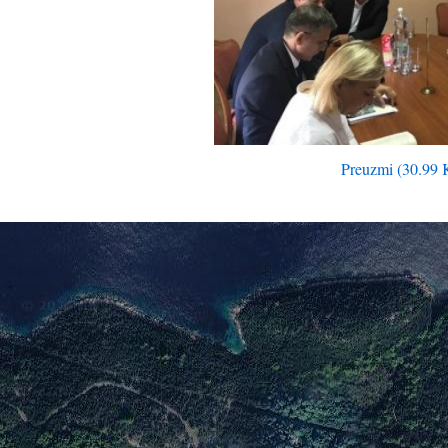
Preuzmi (30.99 