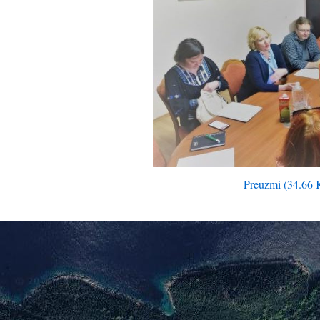
Preuzmi (34.66 