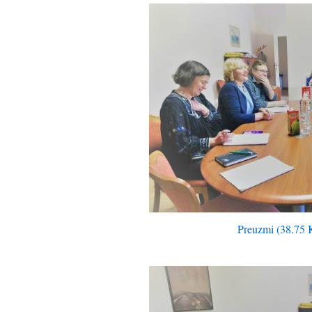
Preuzmi (38.75 