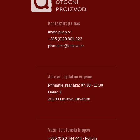
Kontaktirajte nas
Imate pitanja?
+385 (0)20 801-023
pisarnica@lastovo.hr
Adresa i djelatno vrijeme
Primanje stranaka: 07:30 - 11:30
Dolac 3
20290 Lastovo, Hrvatska
Važni telefonski brojevi
+385 (0)20 444 444 - Policija