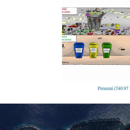
Preuzmi (740.97