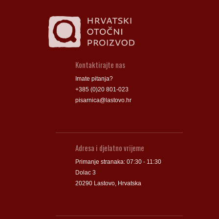
Kontaktirajte nas
Imate pitanja?
+385 (0)20 801-023
pisarnica@lastovo.hr
Adresa i djelatno vrijeme
Primanje stranaka: 07:30 - 11:30
Dolac 3
20290 Lastovo, Hrvatska