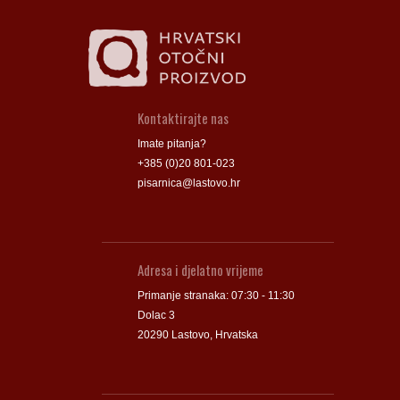
Kontaktirajte nas
Imate pitanja?
+385 (0)20 801-023
pisarnica@lastovo.hr
Adresa i djelatno vrijeme
Primanje stranaka: 07:30 - 11:30
Dolac 3
20290 Lastovo, Hrvatska