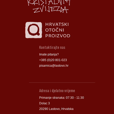
Kontaktirajte nas
Imate pitanja?
+385 (0)20 801-023
pisarnica@lastovo.hr
Adresa i djelatno vrijeme
Primanje stranaka: 07:30 - 11:30
Dolac 3
20290 Lastovo, Hrvatska