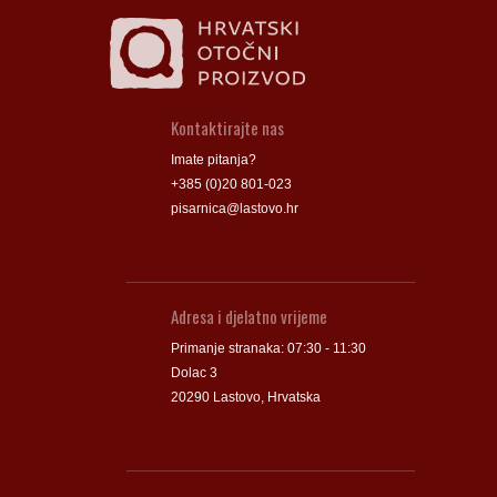
Kontaktirajte nas
Imate pitanja?
+385 (0)20 801-023
pisarnica@lastovo.hr
Adresa i djelatno vrijeme
Primanje stranaka: 07:30 - 11:30
Dolac 3
20290 Lastovo, Hrvatska