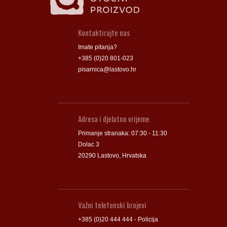
Kontaktirajte nas
Imate pitanja?
+385 (0)20 801-023
pisarnica@lastovo.hr
Adresa i djelatno vrijeme
Primanje stranaka: 07:30 - 11:30
Dolac 3
20290 Lastovo, Hrvatska
Važni telefonski brojevi
+385 (0)20 444 444 - Policija