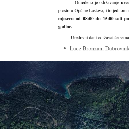
ure
Određeno je održavanje
prostoru Općine Lastovo, i to jednom
mjesecu od 08:00 do 15:00 sati po
godine.
Uredovni dani održavat će se na
Luce Bronzan, Dubrovnik,