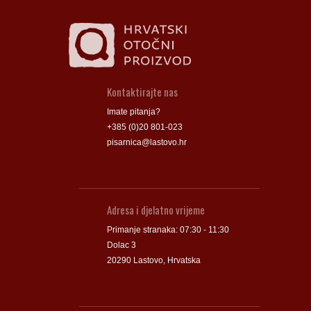
Kontaktirajte nas
Imate pitanja?
+385 (0)20 801-023
pisarnica@lastovo.hr
Adresa i djelatno vrijeme
Primanje stranaka: 07:30 - 11:30
Dolac 3
20290 Lastovo, Hrvatska