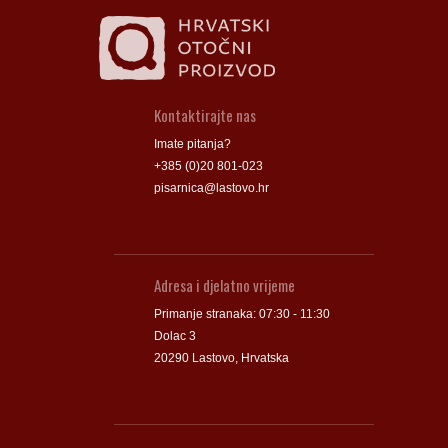
Kontaktirajte nas
Imate pitanja?
+385 (0)20 801-023
pisarnica@lastovo.hr
Adresa i djelatno vrijeme
Primanje stranaka: 07:30 - 11:30
Dolac 3
20290 Lastovo, Hrvatska