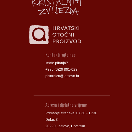
Kontaktirajte nas
Imate pitanja?
+385 (0)20 801-023
pisarnica@lastovo.hr
Adresa i djelatno vrijeme
Primanje stranaka: 07:30 - 11:30
Dolac 3
20290 Lastovo, Hrvatska