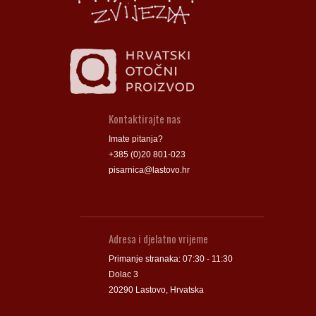
Kontaktirajte nas
Imate pitanja?
+385 (0)20 801-023
pisarnica@lastovo.hr
Adresa i djelatno vrijeme
Primanje stranaka: 07:30 - 11:30
Dolac 3
20290 Lastovo, Hrvatska