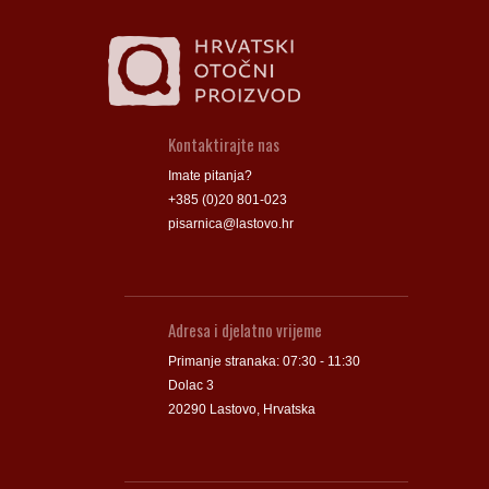
Kontaktirajte nas
Imate pitanja?
+385 (0)20 801-023
pisarnica@lastovo.hr
Adresa i djelatno vrijeme
Primanje stranaka: 07:30 - 11:30
Dolac 3
20290 Lastovo, Hrvatska