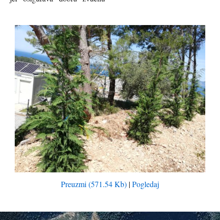
Preuzmi (571.54 Kb)
|
Pogledaj